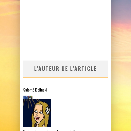
L'AUTEUR DE L'ARTICLE
Salomé Dolinski