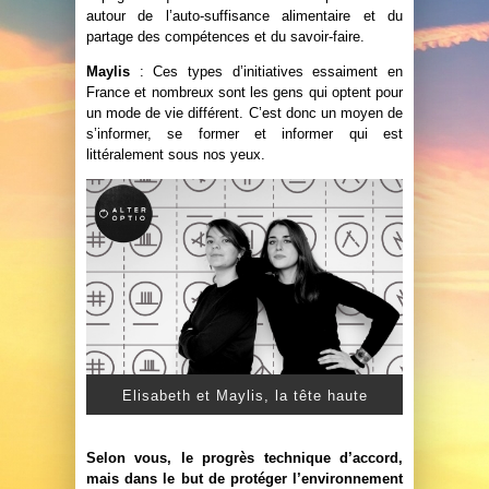
autour de l’auto-suffisance alimentaire et du
partage des compétences et du savoir-faire.
Maylis
: Ces types d’initiatives essaiment en
France et nombreux sont les gens qui optent pour
un mode de vie différent. C’est donc un moyen de
s’informer, se former et informer qui est
littéralement sous nos yeux.
Elisabeth et Maylis, la tête haute
Selon vous, le progrès technique d’accord,
mais dans le but de protéger l’environnement