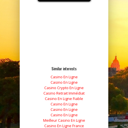
Similar interests
Casino En Ligne
Casino En Ligne
Casino Crypto En Ligne
Casino Retrait Immédiat
Casino En Ligne Fiable
Casino En Ligne
Casino En Ligne
Casino En Ligne
Meilleur Casino En Ligne
Casino En Ligne France