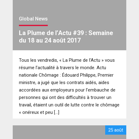
Global News
La Plume de l’Actu #39 : Semaine
du 18 au 24 août 2017
Tous les vendredis, « La Plume de l’Actu » vous
résume l’actualité à travers le monde. Actu
nationale Chômage : Édouard Philippe, Premier
ministre, a jugé que les contrats aidés, aides
accordées aux employeurs pour l’embauche de
personnes qui ont des difficultés à trouver un
travail, étaient un outil de lutte contre le chômage
« onéreux et peu […]
25 août