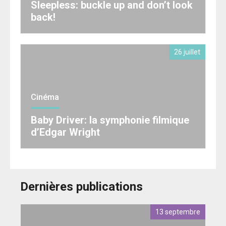
Sleepless: buckle up and don’t look
back!
26 juillet
Cinéma
Baby Driver: la symphonie filmique
d’Edgar Wright
Dernières publications
13 septembre