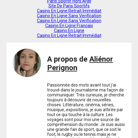
Paris Sportif Hors Arjel
Site De Paris Sportifs
Casino En Ligne Retrait Immédiat
Casino En Ligne Sans Verification
Casino En Ligne Sans Verification
Casino En Ligne Francais
Casino En Ligne
Casino En Ligne Retrait Immédiat
A propos de
Aliénor
Perignon
Passionnée des mots avant tout j’ai
trouvé dans le journalisme ma façon de
communiquer. Très curieuse, je cherche
toujours à découvrir de nouvelles
choses. Littérature, cinéma, séries,
musique, expositions, je suis attirée par
tout ce qui touche à la culture. Les
voyages sont pour moi une source de
compréhension du monde. Je suis aussi
une grande fan de sport, que ce soit le
foot, le rugby ou le tennis mais je ne