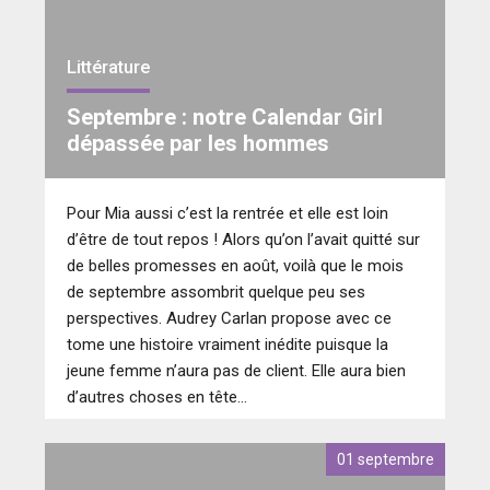
Littérature
Septembre : notre Calendar Girl
dépassée par les hommes
Pour Mia aussi c’est la rentrée et elle est loin
d’être de tout repos ! Alors qu’on l’avait quitté sur
de belles promesses en août, voilà que le mois
de septembre assombrit quelque peu ses
perspectives. Audrey Carlan propose avec ce
tome une histoire vraiment inédite puisque la
jeune femme n’aura pas de client. Elle aura bien
d’autres choses en tête…
01 septembre