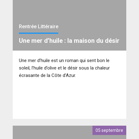
Rentrée Littéraire
Une mer d’huile : la maison du désir
Une mer d’huile est un roman qui sent bon le
soleil, l’huile d’olive et le désir sous la chaleur
écrasante de la Côte d’Azur.
05 septembre