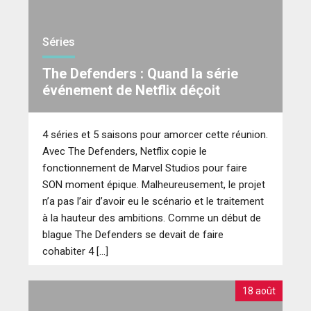
Séries
The Defenders : Quand la série
événement de Netflix déçoit
4 séries et 5 saisons pour amorcer cette réunion.
Avec The Defenders, Netflix copie le
fonctionnement de Marvel Studios pour faire
SON moment épique. Malheureusement, le projet
n’a pas l’air d’avoir eu le scénario et le traitement
à la hauteur des ambitions. Comme un début de
blague The Defenders se devait de faire
cohabiter 4 […]
18 août