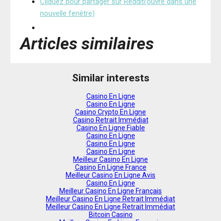
Cliquez pour partager sur Reddit(ouvre dans une
nouvelle fenêtre)
Articles similaires
Similar interests
Casino En Ligne
Casino En Ligne
Casino Crypto En Ligne
Casino Retrait Immédiat
Casino En Ligne Fiable
Casino En Ligne
Casino En Ligne
Casino En Ligne
Meilleur Casino En Ligne
Casino En Ligne France
Meilleur Casino En Ligne Avis
Casino En Ligne
Meilleur Casino En Ligne Français
Meilleur Casino En Ligne Retrait Immédiat
Meilleur Casino En Ligne Retrait Immédiat
Bitcoin Casino