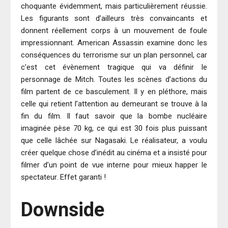
choquante évidemment, mais particulièrement réussie.
Les figurants sont d’ailleurs très convaincants et
donnent réellement corps à un mouvement de foule
impressionnant. American Assassin examine donc les
conséquences du terrorisme sur un plan personnel, car
c’est cet évènement tragique qui va définir le
personnage de Mitch. Toutes les scènes d’actions du
film partent de ce basculement. Il y en pléthore, mais
celle qui retient l’attention au demeurant se trouve à la
fin du film. Il faut savoir que la bombe nucléaire
imaginée pèse 70 kg, ce qui est 30 fois plus puissant
que celle lâchée sur Nagasaki. Le réalisateur, a voulu
créer quelque chose d’inédit au cinéma et a insisté pour
filmer d’un point de vue interne pour mieux happer le
spectateur. Effet garanti !
Downside