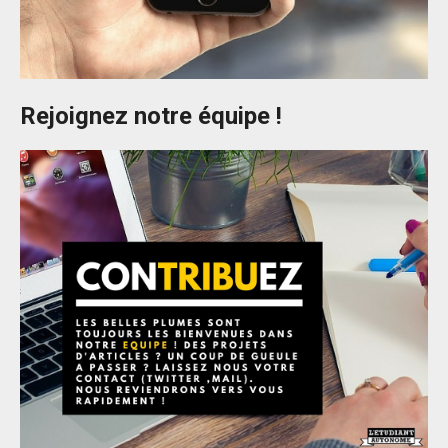
Rejoignez notre équipe !