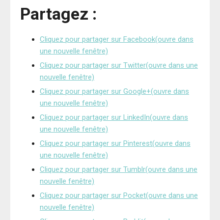
Partagez :
Cliquez pour partager sur Facebook(ouvre dans
une nouvelle fenêtre)
Cliquez pour partager sur Twitter(ouvre dans une
nouvelle fenêtre)
Cliquez pour partager sur Google+(ouvre dans
une nouvelle fenêtre)
Cliquez pour partager sur LinkedIn(ouvre dans
une nouvelle fenêtre)
Cliquez pour partager sur Pinterest(ouvre dans
une nouvelle fenêtre)
Cliquez pour partager sur Tumblr(ouvre dans une
nouvelle fenêtre)
Cliquez pour partager sur Pocket(ouvre dans une
nouvelle fenêtre)