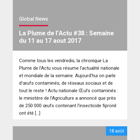
Global News
La Plume de l’Actu #38 : Semaine
du 11 au 17 aout 2017
Comme tous les vendredis, la chronique La
Plume de l’Actu vous résume l’actualité nationale
et mondiale de la semaine. Aujourd’hui on parle
d’œufs contaminés, de réseaux sociaux et de
tout le reste ! Actu nationale Œufs contaminés :
le ministère de l’Agriculture a annoncé que près
de 250 000 œufs contenant l’insecticide fipronil
ont été […]
18 août