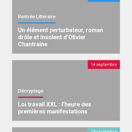
Rentrée Littéraire
Un élément perturbateur, roman
drôle et insolent d’Olivier
Chantraine
14 septembre
Décryptage
Loi travail XXL : l’heure des
premières manifestations
13 septembre