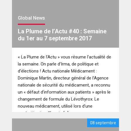
Global News
La Plume de l’Actu #40 : Semaine
du 1er au 7 septembre 2017
« La Plume de l’Actu » vous résume l’actualité de
la semaine. On parle d’Irma, de politique et
d’élections ! Actu nationale Médicament :
Dominique Martin, directeur général de l’Agence
nationale de sécurité du médicament, a reconnu
un « défaut d’information aux patients » après le
changement de formule du Lévothyrox. Le
nouveau médicament, utilisé lors d’une
production insuffisante […]
08 septembre