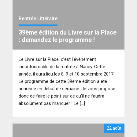
Rentrée Littéraire
39ème édition du Livre sur la Place
: demandez le programme !
Le Livre sur la Place, c’est l’événement
incontournable de la rentrée à Nancy. Cette
année, il aura lieu les 8, 9 et 10 septembre 2017.
Le programme de cette 39ème édition a été
annoncé en début de semaine. Je vous propose
donc de faire le point sur ce qu’il ne faudra
absolument pas manquer ! Le […]
22 août