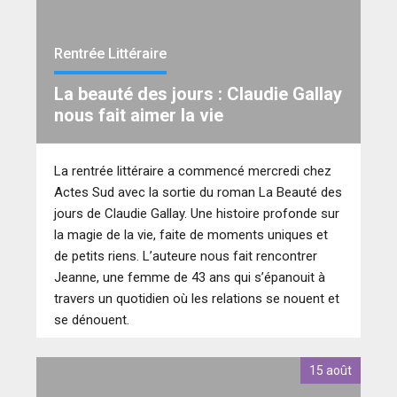
Rentrée Littéraire
La beauté des jours : Claudie Gallay
nous fait aimer la vie
La rentrée littéraire a commencé mercredi chez
Actes Sud avec la sortie du roman La Beauté des
jours de Claudie Gallay. Une histoire profonde sur
la magie de la vie, faite de moments uniques et
de petits riens. L’auteure nous fait rencontrer
Jeanne, une femme de 43 ans qui s’épanouit à
travers un quotidien où les relations se nouent et
se dénouent.
15 août