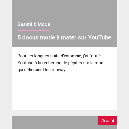
Beauté & Mode
5 docus mode à mater sur YouTube
Pour les longues nuits d’insomnie, j’ai fouillé
Youtube à la recherche de pépites sur la mode
qui défieraient les runways.
25 août