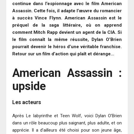
continue dans l’espionnage avec le film American
Assassin. Cette fois, il adapte l’œuvre du romancier
à succès Vince Flynn. American Assassin est le
préquel de la saga littéraire, où on apprend
comment Mitch Rapp devient un agent de la CIA. Si
le film connaît la même réussite, Dylan O’Brien
pourrait devenir le héros d’une véritable franchise.
Retour sur un film d’action qui plaît et dérange…
American Assassin :
upside
Les acteurs
Après Le labyrinthe et Teen Wolf, voici Dylan O’Brien
dans un rôle beaucoup plus saignant, plus adulte, et on
apprécie. Il a d’ailleurs été choisi pour son jeune âge,