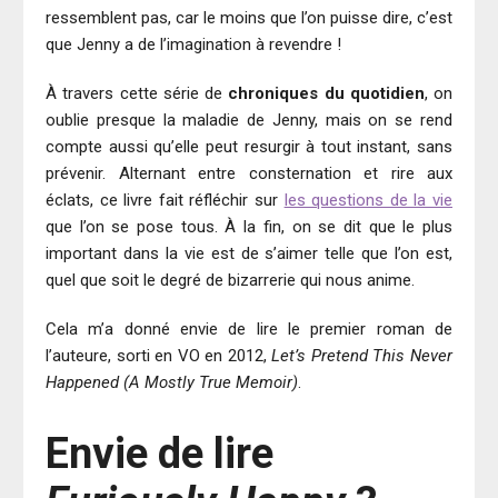
ressemblent pas, car le moins que l’on puisse dire, c’est
que Jenny a de l’imagination à revendre !
À travers cette série de
chroniques du quotidien
, on
oublie presque la maladie de Jenny, mais on se rend
compte aussi qu’elle peut resurgir à tout instant, sans
prévenir. Alternant entre consternation et rire aux
éclats, ce livre fait réfléchir sur
les questions de la vie
que l’on se pose tous. À la fin, on se dit que le plus
important dans la vie est de s’aimer telle que l’on est,
quel que soit le degré de bizarrerie qui nous anime.
Cela m’a donné envie de lire le premier roman de
l’auteure, sorti en VO en 2012,
Let’s Pretend This Never
Happened (A Mostly True Memoir)
.
Envie de lire