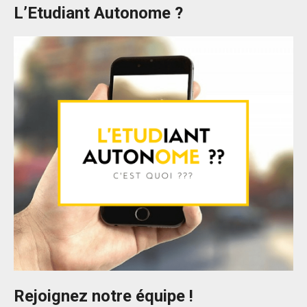
L’Etudiant Autonome ?
Rejoignez notre équipe !