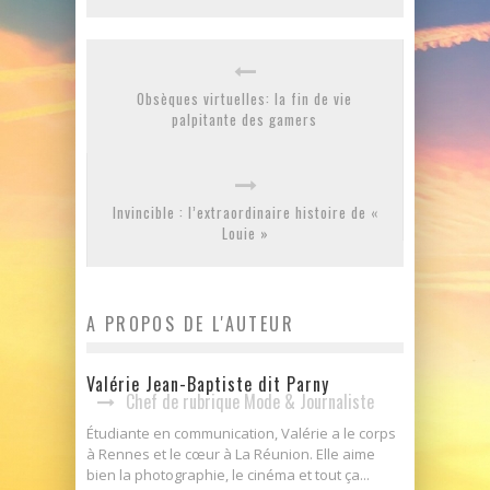
Obsèques virtuelles: la fin de vie
palpitante des gamers
Invincible : l’extraordinaire histoire de «
Louie »
A PROPOS DE L'AUTEUR
Valérie Jean-Baptiste dit Parny
Chef de rubrique Mode & Journaliste
Étudiante en communication, Valérie a le corps
à Rennes et le cœur à La Réunion. Elle aime
bien la photographie, le cinéma et tout ça...