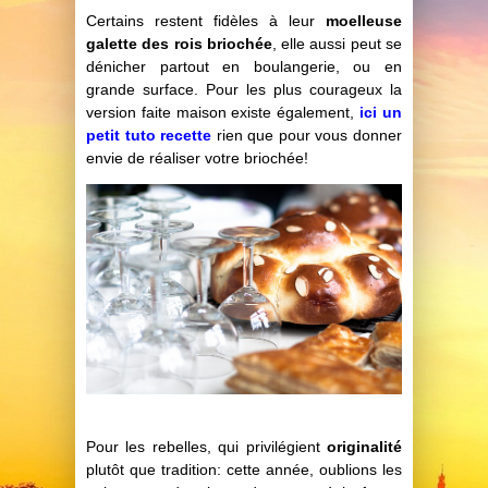
Certains restent fidèles à leur
moelleuse
galette des rois briochée
, elle aussi peut se
dénicher partout en boulangerie, ou en
grande surface. Pour les plus courageux la
version faite maison existe également,
ici un
petit tuto recette
rien que pour vous donner
envie de réaliser votre briochée!
Pour les rebelles, qui privilégient
originalité
plutôt que tradition: cette année, oublions les