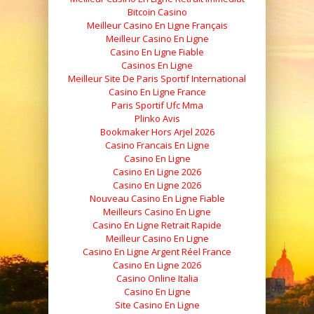
Bitcoin Casino
Meilleur Casino En Ligne Français
Meilleur Casino En Ligne
Casino En Ligne Fiable
Casinos En Ligne
Meilleur Site De Paris Sportif International
Casino En Ligne France
Paris Sportif Ufc Mma
Plinko Avis
Bookmaker Hors Arjel 2026
Casino Francais En Ligne
Casino En Ligne
Casino En Ligne 2026
Casino En Ligne 2026
Nouveau Casino En Ligne Fiable
Meilleurs Casino En Ligne
Casino En Ligne Retrait Rapide
Meilleur Casino En Ligne
Casino En Ligne Argent Réel France
Casino En Ligne 2026
Casino Online Italia
Casino En Ligne
Site Casino En Ligne