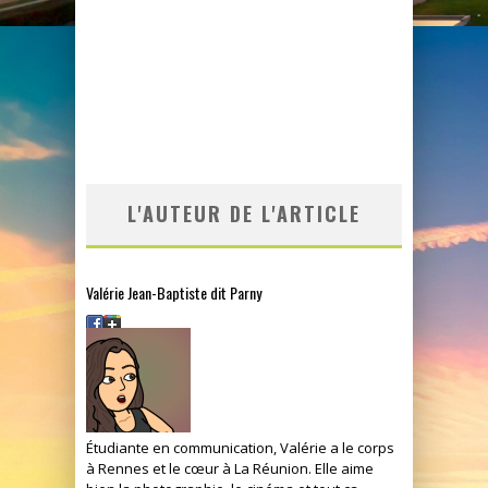
L'AUTEUR DE L'ARTICLE
Valérie Jean-Baptiste dit Parny
Étudiante en communication, Valérie a le corps
à Rennes et le cœur à La Réunion. Elle aime