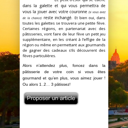
dans la galette et qui vous permettra de
vous la jouer avec votre couronne
(si vous avez
reste inchangé.
Et bien oui, dans
de la chance)
toutes les galettes se trouvera une petite fève.
Certaines régions, en partenariat avec des
pâtisseries, vont faire de leur fève un petit jeu
supplémentaire, en les créant à l’effigie de la
région ou même en permettant aux gourmands
de gagner des cadeaux s’ils découvrent des
fèves particulières.
Alors n’attendez plus, foncez dans la
pâtisserie de votre coin si vous êtes
gourmand et qu’en plus, vous aimez jouer !
Ou alors 1..2… 3 pâtissez!