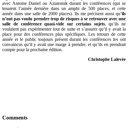
avec Antoine Daniel ou Aziatomik durant les conférences (qui se
tenaient l’année dernière dans un amphi de 500 places, et cette
année dans une salle de 2000 places). Ils me précisent aussi qu’
ils
n’ont pas voulu prendre trop de risques à se retrouver avec une
salle de conférence quasi-vide sur certains sujets
, qu’ils ne
voulaient pas expérimenter tout de suite et s’assurer qu’il y avait la
place pour des conférences plus spécifiques. Les retours de cette
année et le public toujours présent durant les conférences les ont
convaincus qu’il y avait une marge à prendre, et qu’ils en prendrait
compte pour la prochaine édition.
Christophe Lalevée
Comments