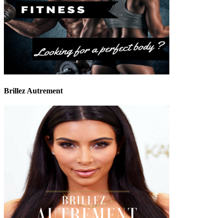
Brillez Autrement