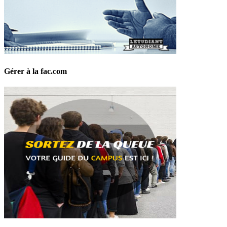
Gérer à la fac.com