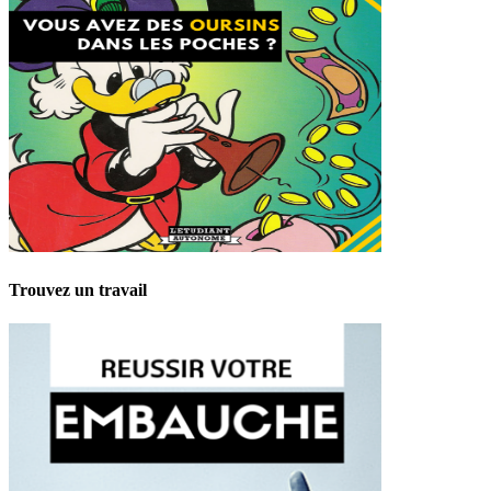
Trouvez un travail