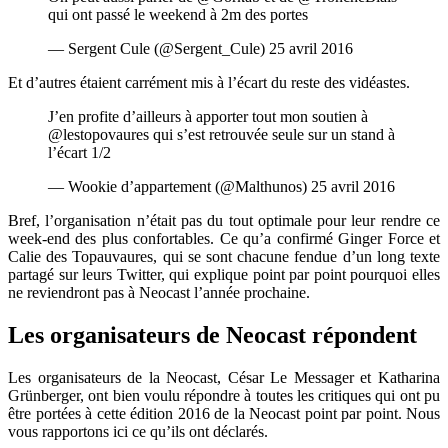
qui ont passé le weekend à 2m des portes
— Sergent Cule (@Sergent_Cule) 25 avril 2016
Et d’autres étaient carrément mis à l’écart du reste des vidéastes.
J’en profite d’ailleurs à apporter tout mon soutien à
@lestopovaures qui s’est retrouvée seule sur un stand à
l’écart 1/2
— Wookie d’appartement (@Malthunos) 25 avril 2016
Bref, l’organisation n’était pas du tout optimale pour leur rendre ce
week-end des plus confortables. Ce qu’a confirmé Ginger Force et
Calie des Topauvaures, qui se sont chacune fendue d’un long texte
partagé sur leurs Twitter, qui explique point par point pourquoi elles
ne reviendront pas à Neocast l’année prochaine.
Les organisateurs de Neocast répondent
Les organisateurs de la Neocast, César Le Messager et Katharina
Grünberger, ont bien voulu répondre à toutes les critiques qui ont pu
être portées à cette édition 2016 de la Neocast point par point. Nous
vous rapportons ici ce qu’ils ont déclarés.