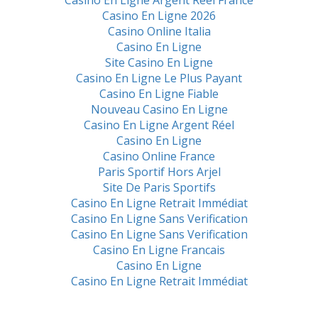
Casino En Ligne Argent Réel France
Casino En Ligne 2026
Casino Online Italia
Casino En Ligne
Site Casino En Ligne
Casino En Ligne Le Plus Payant
Casino En Ligne Fiable
Nouveau Casino En Ligne
Casino En Ligne Argent Réel
Casino En Ligne
Casino Online France
Paris Sportif Hors Arjel
Site De Paris Sportifs
Casino En Ligne Retrait Immédiat
Casino En Ligne Sans Verification
Casino En Ligne Sans Verification
Casino En Ligne Francais
Casino En Ligne
Casino En Ligne Retrait Immédiat