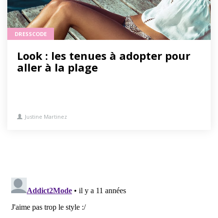
DRESSCODE
Look : les tenues à adopter pour
aller à la plage
Justine Martinez