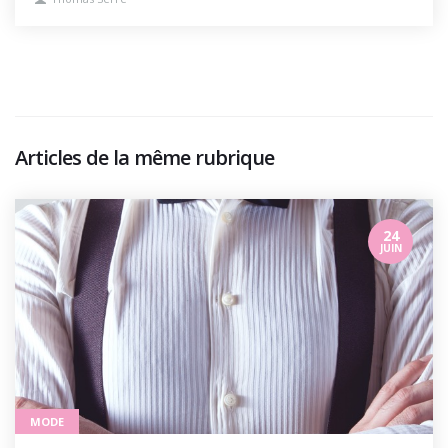
Articles de la même rubrique
24
JUIN
MODE