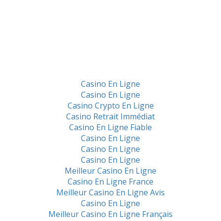
Casino En Ligne
Casino En Ligne
Casino Crypto En Ligne
Casino Retrait Immédiat
Casino En Ligne Fiable
Casino En Ligne
Casino En Ligne
Casino En Ligne
Meilleur Casino En Ligne
Casino En Ligne France
Meilleur Casino En Ligne Avis
Casino En Ligne
Meilleur Casino En Ligne Français