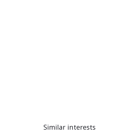
Similar interests