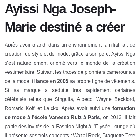
Ayissi Nga Joseph-
Marie destiné a créer
Après avoir grandi dans un environnement familial fait de
création, de style et de mode, grâce à son père. Ayissi Nga
s’est naturellement orienté vers le monde de la création
vestimentaire. Suivant les traces de pionniers camerounais
de la mode,
il lance en 2005
sa propre ligne de vêtements.
Si sa marque a séduite très rapidement certaines
célébrités telles que Singuila, Alpeco, Wayne Beckford,
Romaric Koffi et Lalcko. Après avoir suivi une
formation
de mode à l’école Vanessa Ruiz à Paris
, en 2013, il fait
partie des invités de la Fashion Night à l’Elysée Lounge où
il présente ses trois concepts : Wazal Rock, Braguette Tété