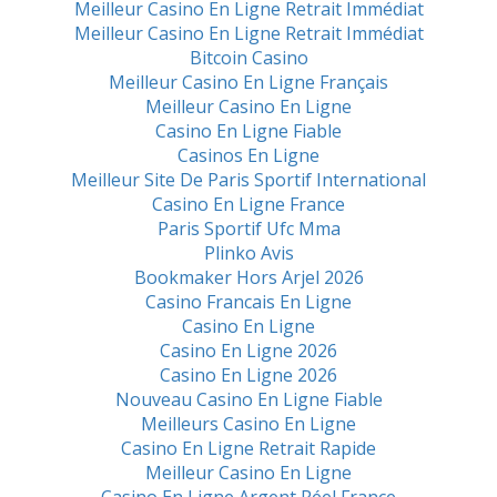
Meilleur Casino En Ligne Retrait Immédiat
Meilleur Casino En Ligne Retrait Immédiat
Bitcoin Casino
Meilleur Casino En Ligne Français
Meilleur Casino En Ligne
Casino En Ligne Fiable
Casinos En Ligne
Meilleur Site De Paris Sportif International
Casino En Ligne France
Paris Sportif Ufc Mma
Plinko Avis
Bookmaker Hors Arjel 2026
Casino Francais En Ligne
Casino En Ligne
Casino En Ligne 2026
Casino En Ligne 2026
Nouveau Casino En Ligne Fiable
Meilleurs Casino En Ligne
Casino En Ligne Retrait Rapide
Meilleur Casino En Ligne