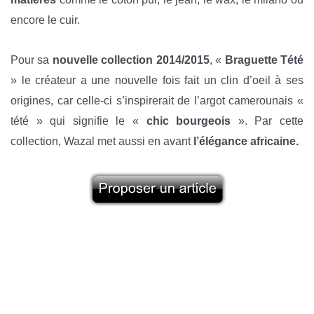
encore le cuir.
Pour sa
nouvelle collection 2014/2015
, «
Braguette Tété
» le créateur a une nouvelle fois fait un clin d’oeil à ses
origines, car celle-ci s’inspirerait de l’argot camerounais «
tété » qui signifie le «
chic bourgeois
». Par cette
collection, Wazal met aussi en avant
l’élégance africaine.