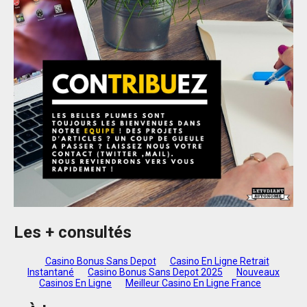
Les + consultés
Casino Bonus Sans Depot
Casino En Ligne Retrait
Instantané
Casino Bonus Sans Depot 2025
Nouveaux
Casinos En Ligne
Meilleur Casino En Ligne France