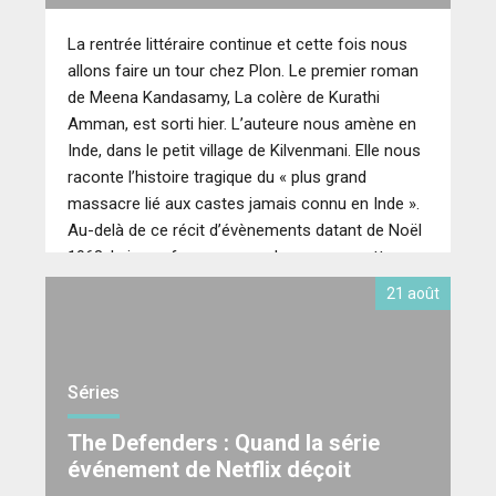
La rentrée littéraire continue et cette fois nous
allons faire un tour chez Plon. Le premier roman
de Meena Kandasamy, La colère de Kurathi
Amman, est sorti hier. L’auteure nous amène en
Inde, dans le petit village de Kilvenmani. Elle nous
raconte l’histoire tragique du « plus grand
massacre lié aux castes jamais connu en Inde ».
Au-delà de ce récit d’évènements datant de Noël
1968, la jeune femme nous donne sa recette
d’écriture.
21 août
Séries
The Defenders : Quand la série
événement de Netflix déçoit