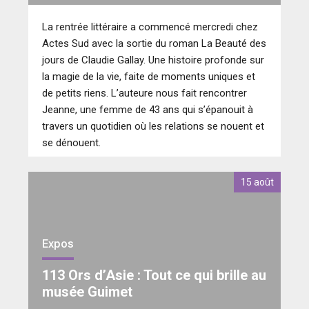
La rentrée littéraire a commencé mercredi chez
Actes Sud avec la sortie du roman La Beauté des
jours de Claudie Gallay. Une histoire profonde sur
la magie de la vie, faite de moments uniques et
de petits riens. L’auteure nous fait rencontrer
Jeanne, une femme de 43 ans qui s’épanouit à
travers un quotidien où les relations se nouent et
se dénouent.
15 août
Expos
113 Ors d’Asie : Tout ce qui brille au
musée Guimet