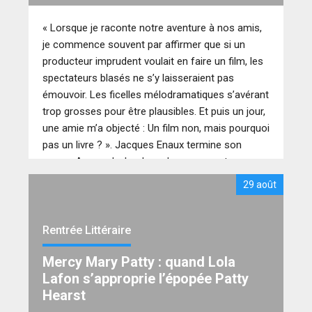
« Lorsque je raconte notre aventure à nos amis,
je commence souvent par affirmer que si un
producteur imprudent voulait en faire un film, les
spectateurs blasés ne s’y laisseraient pas
émouvoir. Les ficelles mélodramatiques s’avérant
trop grosses pour être plausibles. Et puis un jour,
une amie m’a objecté : Un film non, mais pourquoi
pas un livre ? ». Jacques Enaux termine son
roman Amoursky boulevard par ses mots
comme pour prévenir son lectorat. L’histoire qu’il
29 août
raconte est en effet la sienne et les éditions de la
Rémanence ont bien fait de la lui laisser compter.
Ce conducteur de train dévoile une épopée
Rentrée Littéraire
incroyablement drôle et romantique comme pour
Mercy Mary Patty : quand Lola
nous rappeler que les contes de fées peuvent
Lafon s’approprie l’épopée Patty
exister.
Hearst