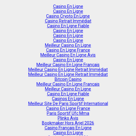
fenêtre)
Casino En Ligne
Casino En Ligne
Casino Crypto En Ligne
Casino Retrait Immédiat
Casino En Ligne Fiable
Casino En Ligne
Casino En Ligne
Casino En Ligne
Meilleur Casino En Ligne
Casino En Ligne France
Meilleur Casino En Ligne Avis
Casino En Ligne
Meilleur Casino En Ligne Français
Meilleur Casino En Ligne Retrait Immédiat
Meilleur Casino En Ligne Retrait Immédiat
Bitcoin Casino
Meilleur Casino En Ligne Français
Meilleur Casino En Ligne
Casino En Ligne Fiable
Casinos En Ligne
Meilleur Site De Paris Sportif International
Casino En Ligne France
Paris Sportif Ufc Mma
Plinko Avis
Bookmaker Hors Arjel 2026
Casino Francais En Ligne
Casino En Ligne