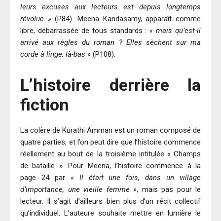
leurs excuses aux lecteurs est depuis longtemps
révolue »
(P84). Meena Kandasamy, apparaît comme
libre, débarrassée de tous standards :
« mais qu’est-il
arrivé aux règles du roman ? Elles sèchent sur ma
corde à linge, là-bas »
(P108).
L’histoire derrière la
fiction
La colère de Kurathi Amman est un roman composé de
quatre parties, et l’on peut dire que l’histoire commence
réellement au bout de la troisième intitulée « Champs
de bataille ». Pour Meena, l’histoire commence à la
page 24 par
« Il était une fois, dans un village
d’importance, une vieille femme »
, mais pas pour le
lecteur. Il s’agit d’ailleurs bien plus d’un récit collectif
qu’individuel. L’auteure souhaite mettre en lumière le