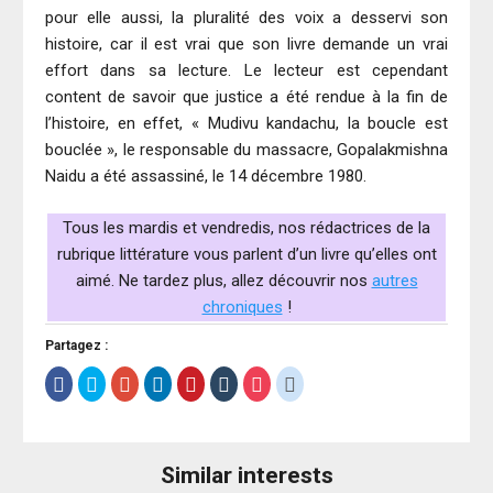
pour elle aussi, la pluralité des voix a desservi son
histoire, car il est vrai que son livre demande un vrai
effort dans sa lecture. Le lecteur est cependant
content de savoir que justice a été rendue à la fin de
l’histoire, en effet, « Mudivu kandachu, la boucle est
bouclée », le responsable du massacre, Gopalakmishna
Naidu a été assassiné, le 14 décembre 1980.
Tous les mardis et vendredis, nos rédactrices de la
rubrique littérature vous parlent d’un livre qu’elles ont
aimé. Ne tardez plus, allez découvrir nos
autres
chroniques
!
Partagez :
Cliquez
Cliquez
Cliquez
Cliquez
Cliquez
Cliquez
Cliquez
Cliquez
pour
pour
pour
pour
pour
pour
pour
pour
partager
partager
partager
partager
partager
partager
partager
partager
sur
sur
sur
sur
sur
sur
sur
sur
Facebook(ouvre
Twitter(ouvre
Google+
LinkedIn(ouvre
Pinterest(ouvre
Tumblr(ouvre
Pocket(ouvre
Reddit(ouvre
dans
dans
(ouvre
dans
dans
dans
dans
dans
une
une
dans
une
une
une
une
une
Similar interests
nouvelle
nouvelle
une
nouvelle
nouvelle
nouvelle
nouvelle
nouvelle
fenêtre)
fenêtre)
nouvelle
fenêtre)
fenêtre)
fenêtre)
fenêtre)
fenêtre)