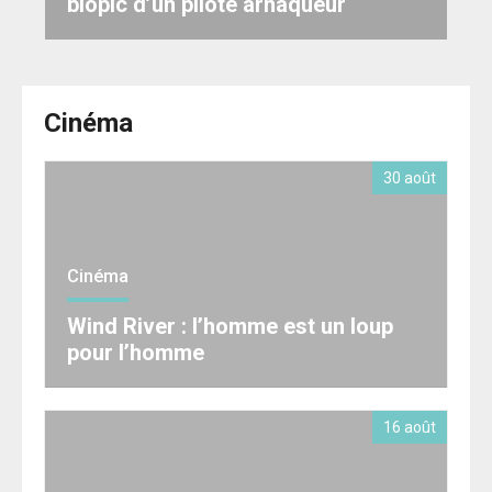
biopic d’un pilote arnaqueur
Cinéma
30 août
Cinéma
Wind River : l’homme est un loup
pour l’homme
16 août