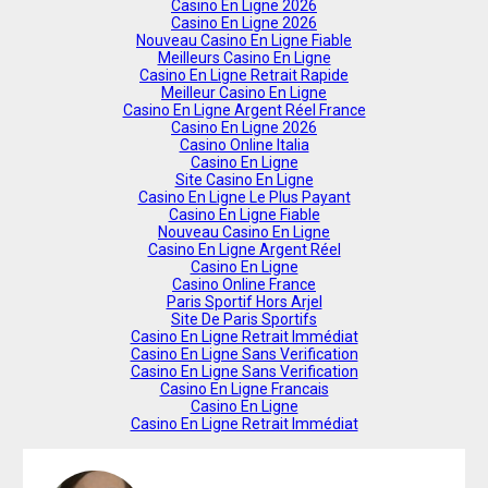
Casino En Ligne 2026
Casino En Ligne 2026
Nouveau Casino En Ligne Fiable
Meilleurs Casino En Ligne
Casino En Ligne Retrait Rapide
Meilleur Casino En Ligne
Casino En Ligne Argent Réel France
Casino En Ligne 2026
Casino Online Italia
Casino En Ligne
Site Casino En Ligne
Casino En Ligne Le Plus Payant
Casino En Ligne Fiable
Nouveau Casino En Ligne
Casino En Ligne Argent Réel
Casino En Ligne
Casino Online France
Paris Sportif Hors Arjel
Site De Paris Sportifs
Casino En Ligne Retrait Immédiat
Casino En Ligne Sans Verification
Casino En Ligne Sans Verification
Casino En Ligne Francais
Casino En Ligne
Casino En Ligne Retrait Immédiat