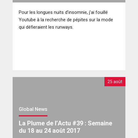
Pour les longues nuits d’insomnie, j’ai fouillé
Youtube à la recherche de pépites sur la mode
qui défieraient les runways.
25 août
Global News
La Plume de l’Actu #39 : Semaine
du 18 au 24 août 2017