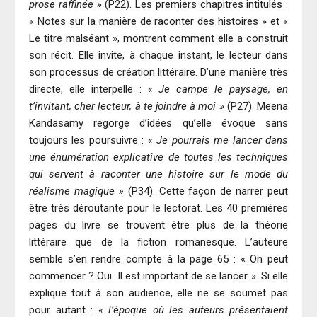
prose raffinée »
(P22). Les premiers chapitres intitulés :
« Notes sur la manière de raconter des histoires » et «
Le titre malséant », montrent comment elle a construit
son récit. Elle invite, à chaque instant, le lecteur dans
son processus de création littéraire. D’une manière très
directe, elle interpelle :
« Je campe le paysage, en
t’invitant, cher lecteur, à te joindre à moi »
(P27). Meena
Kandasamy regorge d’idées qu’elle évoque sans
toujours les poursuivre :
« Je pourrais me lancer dans
une énumération explicative de toutes les techniques
qui servent à raconter une histoire sur le mode du
réalisme magique »
(P34). Cette façon de narrer peut
être très déroutante pour le lectorat. Les 40 premières
pages du livre se trouvent être plus de la théorie
littéraire que de la fiction romanesque. L’auteure
semble s’en rendre compte à la page 65 : « On peut
commencer ? Oui. Il est important de se lancer ». Si elle
explique tout à son audience, elle ne se soumet pas
pour autant :
« l’époque où les auteurs présentaient