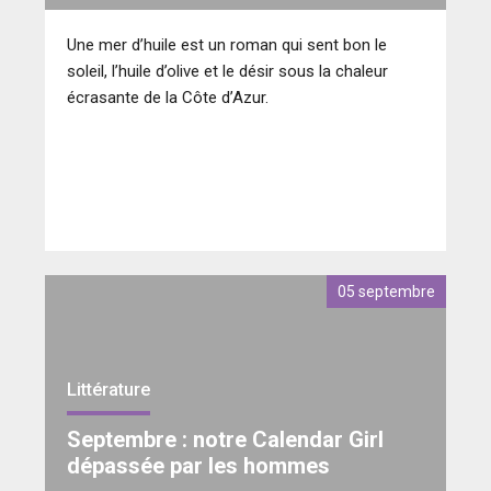
Une mer d’huile est un roman qui sent bon le
soleil, l’huile d’olive et le désir sous la chaleur
écrasante de la Côte d’Azur.
05 septembre
Littérature
Septembre : notre Calendar Girl
dépassée par les hommes