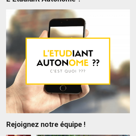
Rejoignez notre équipe !