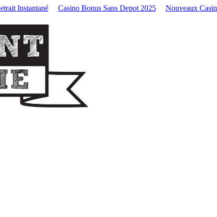
trait Instantané
Casino Bonus Sans Depot 2025
Nouveaux Casin