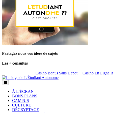
Partagez nous vos idées de sujets
Les + consultés
Casino Bonus Sans Depot
Casino En Ligne Re
À L’ÉCRAN
BONS PLANS
CAMPUS
CULTURE
DÉCRYPTAGE