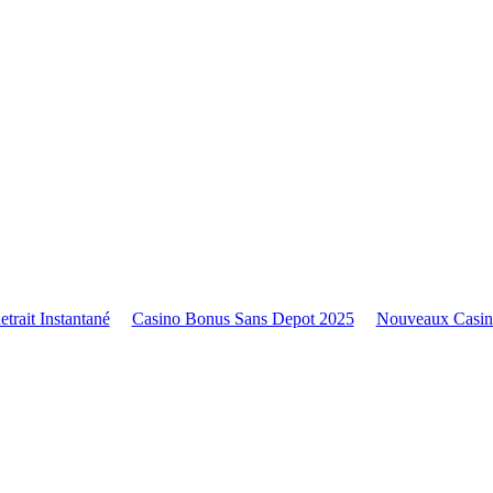
trait Instantané
Casino Bonus Sans Depot 2025
Nouveaux Casin