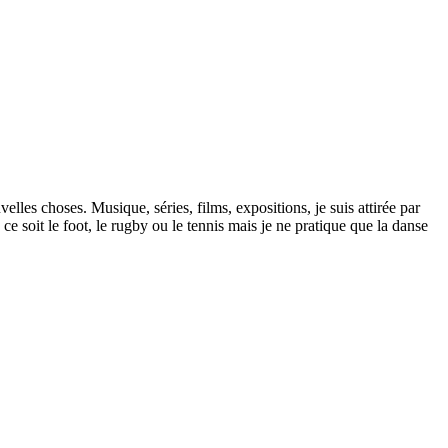
les choses. Musique, séries, films, expositions, je suis attirée par
 soit le foot, le rugby ou le tennis mais je ne pratique que la danse