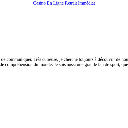
Casino En Ligne Retrait Immédiat
 de communiquer. Très curieuse, je cherche toujours à découvrir de nouvel
de compréhension du monde. Je suis aussi une grande fan de sport, que ce