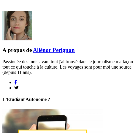
A propos de
Aliénor Perignon
Passionée des mots avant tout j'ai trouvé dans le journalisme ma façon
tout ce qui touche à la culture. Les voyages sont pour moi une source 
(depuis 11 ans).
L’Etudiant Autonome ?