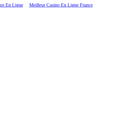
os En Ligne
Meilleur Casino En Ligne France