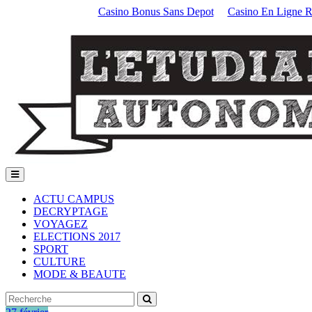
Casino Bonus Sans Depot
Casino En Ligne Re
ACTU CAMPUS
DECRYPTAGE
VOYAGEZ
ELECTIONS 2017
SPORT
CULTURE
MODE & BEAUTE