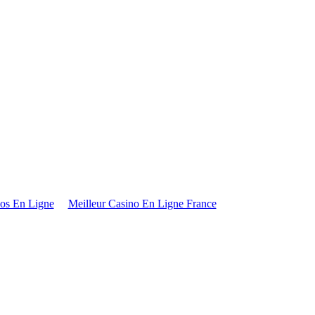
os En Ligne
Meilleur Casino En Ligne France