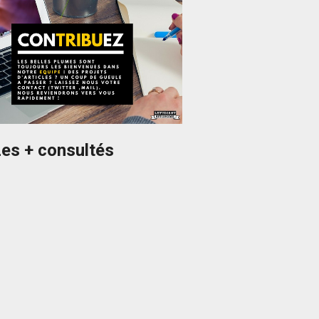
es + consultés