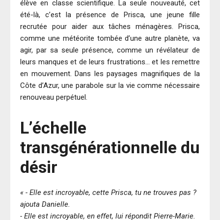
élève en classe scientifique. La seule nouveauté, cet
été-là, c’est la présence de Prisca, une jeune fille
recrutée pour aider aux tâches ménagères. Prisca,
comme une météorite tombée d’une autre planète, va
agir, par sa seule présence, comme un révélateur de
leurs manques et de leurs frustrations… et les remettre
en mouvement. Dans les paysages magnifiques de la
Côte d’Azur, une parabole sur la vie comme nécessaire
renouveau perpétuel.
L’échelle
transgénérationnelle du
désir
« - Elle est incroyable, cette Prisca, tu ne trouves pas ?
ajouta Danielle.
- Elle est incroyable, en effet, lui répondit Pierre-Marie.