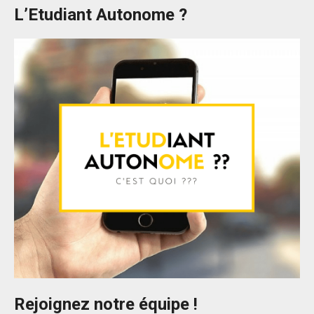
L’Etudiant Autonome ?
Rejoignez notre équipe !