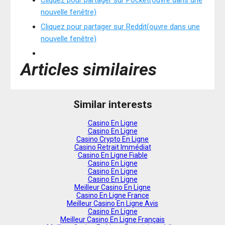
Cliquez pour partager sur Pocket(ouvre dans une
nouvelle fenêtre)
Cliquez pour partager sur Reddit(ouvre dans une
nouvelle fenêtre)
Articles similaires
Similar interests
Casino En Ligne
Casino En Ligne
Casino Crypto En Ligne
Casino Retrait Immédiat
Casino En Ligne Fiable
Casino En Ligne
Casino En Ligne
Casino En Ligne
Meilleur Casino En Ligne
Casino En Ligne France
Meilleur Casino En Ligne Avis
Casino En Ligne
Meilleur Casino En Ligne Français