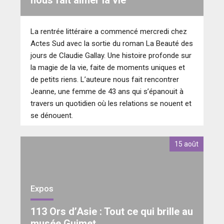
La rentrée littéraire a commencé mercredi chez
Actes Sud avec la sortie du roman La Beauté des
jours de Claudie Gallay. Une histoire profonde sur
la magie de la vie, faite de moments uniques et
de petits riens. L’auteure nous fait rencontrer
Jeanne, une femme de 43 ans qui s’épanouit à
travers un quotidien où les relations se nouent et
se dénouent.
15 août
Expos
113 Ors d’Asie : Tout ce qui brille au
musée Guimet