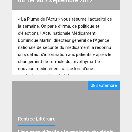
du 1er au 7 septembre 2017
« La Plume de l’Actu » vous résume l’actualité de
la semaine. On parle d’Irma, de politique et
d’élections ! Actu nationale Médicament :
Dominique Martin, directeur général de l’Agence
nationale de sécurité du médicament, a reconnu
un « défaut d’information aux patients » après le
changement de formule du Lévothyrox. Le
nouveau médicament, utilisé lors d’une
production insuffisante […]
08 septembre
Rentrée Littéraire