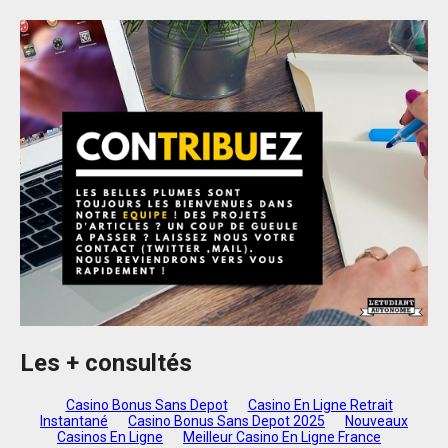
Les + consultés
Casino Bonus Sans Depot
Casino En Ligne Retrait
Instantané
Casino Bonus Sans Depot 2025
Nouveaux
Casinos En Ligne
Meilleur Casino En Ligne France