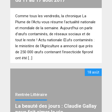
Comme tous les vendredis, la chronique La
Plume de l’Actu vous résume l’actualité nationale
et mondiale de la semaine. Aujourd’hui on parle
d’œufs contaminés, de réseaux sociaux et de
tout le reste ! Actu nationale Œufs contaminés :
le ministère de l’Agriculture a annoncé que près
de 250 000 œufs contenant l’insecticide fipronil
ont été […]
18 août
Rentrée Littéraire
La beauté des jours : Claudie Gallay
nous fait aimer la vie