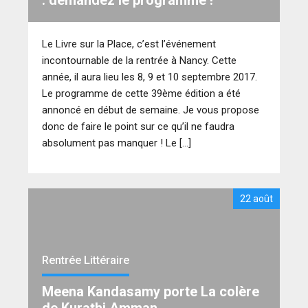
: demandez le programme !
Le Livre sur la Place, c’est l’événement
incontournable de la rentrée à Nancy. Cette
année, il aura lieu les 8, 9 et 10 septembre 2017.
Le programme de cette 39ème édition a été
annoncé en début de semaine. Je vous propose
donc de faire le point sur ce qu’il ne faudra
absolument pas manquer ! Le […]
22 août
Rentrée Littéraire
Meena Kandasamy porte La colère
de Kurathi Amman