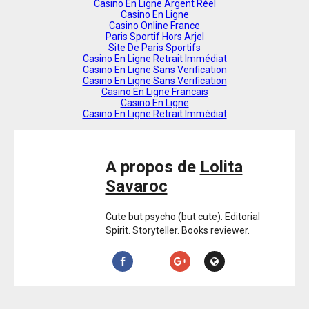
Casino En Ligne Argent Réel
Casino En Ligne
Casino Online France
Paris Sportif Hors Arjel
Site De Paris Sportifs
Casino En Ligne Retrait Immédiat
Casino En Ligne Sans Verification
Casino En Ligne Sans Verification
Casino En Ligne Francais
Casino En Ligne
Casino En Ligne Retrait Immédiat
A propos de
Lolita
Savaroc
Cute but psycho (but cute). Editorial
Spirit. Storyteller. Books reviewer.