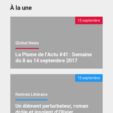
À la une
15 septembre
Global News
La Plume de l’Actu #41 : Semaine
du 8 au 14 septembre 2017
15 septembre
Rentrée Littéraire
Un élément perturbateur, roman
drôle et insolent d’Olivier