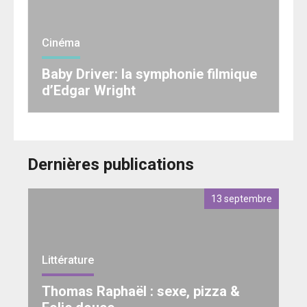
Cinéma
Baby Driver: la symphonie filmique
d’Edgar Wright
Dernières publications
13 septembre
Littérature
Thomas Raphaël : sexe, pizza &