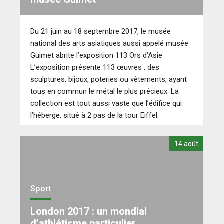
Du 21 juin au 18 septembre 2017, le musée
national des arts asiatiques aussi appelé musée
Guimet abrite l’exposition 113 Ors d’Asie.
L’exposition présente 113 œuvres : des
sculptures, bijoux, poteries ou vêtements, ayant
tous en commun le métal le plus précieux. La
collection est tout aussi vaste que l’édifice qui
l’héberge, situé à 2 pas de la tour Eiffel.
14 août
Sport
London 2017 : un mondial
d’athlétisme particulier