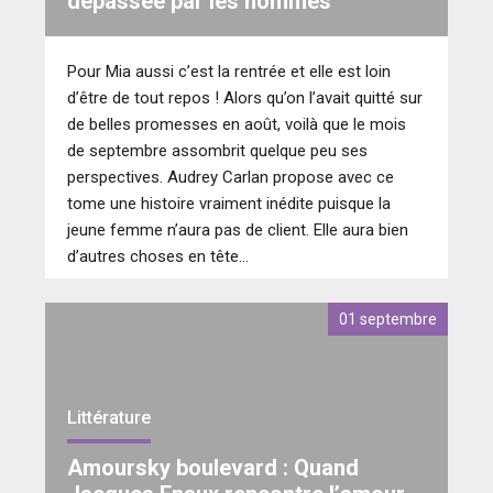
dépassée par les hommes
Pour Mia aussi c’est la rentrée et elle est loin
d’être de tout repos ! Alors qu’on l’avait quitté sur
de belles promesses en août, voilà que le mois
de septembre assombrit quelque peu ses
perspectives. Audrey Carlan propose avec ce
tome une histoire vraiment inédite puisque la
jeune femme n’aura pas de client. Elle aura bien
d’autres choses en tête…
01 septembre
Littérature
Amoursky boulevard : Quand