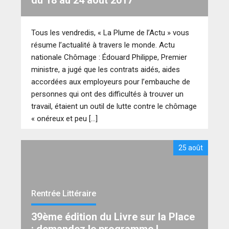
du 18 au 24 août 2017
Tous les vendredis, « La Plume de l’Actu » vous
résume l’actualité à travers le monde. Actu
nationale Chômage : Édouard Philippe, Premier
ministre, a jugé que les contrats aidés, aides
accordées aux employeurs pour l’embauche de
personnes qui ont des difficultés à trouver un
travail, étaient un outil de lutte contre le chômage
« onéreux et peu […]
25 août
Rentrée Littéraire
39ème édition du Livre sur la Place