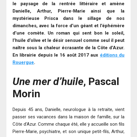
le paysage de la rentrée littéraire et amène
Danielle, Arthur, Pierre-Marie ainsi que la
mystérieuse Prisca dans le sillage de nos
dimanches, avec la force d’un géant et l’éphémère
d’une comète. Un roman qui sent bon le soleil,
l’huile d’olive et le désir sensuel comme seul il peut
naître sous la chaleur écrasante de la Côte d’Azur.
En librairie depuis le 16 août 2017 aux
éditions du
Rouergue
.
Une mer d’huile
, Pascal
Morin
Depuis 45 ans, Danielle, neurologue à la retraite, vient
passer ses vacances dans la maison de famille, sur la
Côte d’Azur. Comme chaque été, elle y accueille son fils
Pierre-Marie, psychiatre, et son unique petit-fils, Arthur,