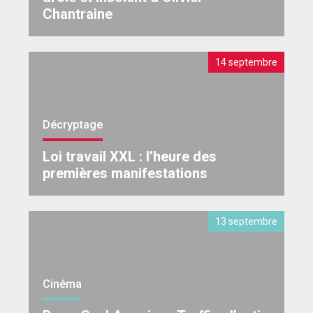
Chantraine
14 septembre
Décryptage
Loi travail XXL : l’heure des
premières manifestations
13 septembre
Cinéma