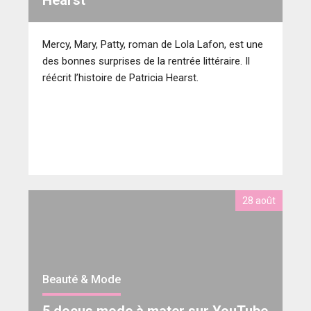
Hearst
Mercy, Mary, Patty, roman de Lola Lafon, est une
des bonnes surprises de la rentrée littéraire. Il
réécrit l’histoire de Patricia Hearst.
28 août
Beauté & Mode