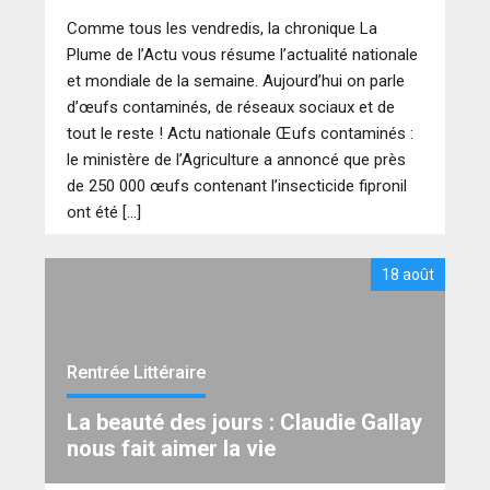
Comme tous les vendredis, la chronique La
Plume de l’Actu vous résume l’actualité nationale
et mondiale de la semaine. Aujourd’hui on parle
d’œufs contaminés, de réseaux sociaux et de
tout le reste ! Actu nationale Œufs contaminés :
le ministère de l’Agriculture a annoncé que près
de 250 000 œufs contenant l’insecticide fipronil
ont été […]
18 août
Rentrée Littéraire
La beauté des jours : Claudie Gallay
nous fait aimer la vie