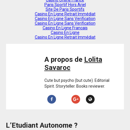
Casino Online France
Paris Sportif Hors Arjel
Site De Paris Sportifs
Casino En Ligne Retrait Immédiat
Casino En Ligne Sans Verification
Casino En Ligne Sans Verification
Casino En Ligne Francais
Casino En Ligne
Casino En Ligne Retrait Immédiat
A propos de
Lolita
Savaroc
Cute but psycho (but cute). Editorial
Spirit. Storyteller. Books reviewer.
L’Etudiant Autonome ?