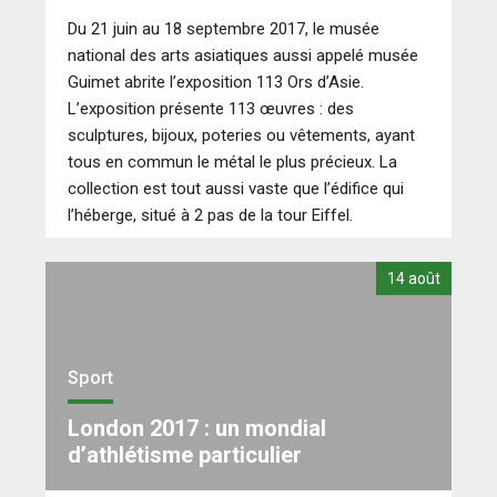
Du 21 juin au 18 septembre 2017, le musée
national des arts asiatiques aussi appelé musée
Guimet abrite l’exposition 113 Ors d’Asie.
L’exposition présente 113 œuvres : des
sculptures, bijoux, poteries ou vêtements, ayant
tous en commun le métal le plus précieux. La
collection est tout aussi vaste que l’édifice qui
l’héberge, situé à 2 pas de la tour Eiffel.
14 août
Sport
London 2017 : un mondial
d’athlétisme particulier