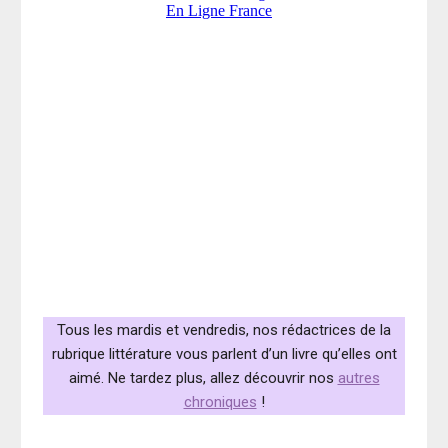
Tous les mardis et vendredis, nos rédactrices de la
rubrique littérature vous parlent d’un livre qu’elles ont
aimé. Ne tardez plus, allez découvrir nos
autres
chroniques
!