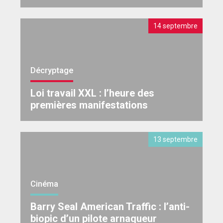
14 septembre
Décryptage
Loi travail XXL : l’heure des
premières manifestations
13 septembre
Cinéma
Barry Seal American Traffic : l’anti-
biopic d’un pilote arnaqueur