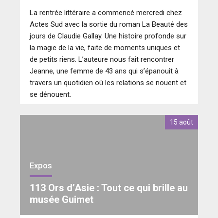
La rentrée littéraire a commencé mercredi chez
Actes Sud avec la sortie du roman La Beauté des
jours de Claudie Gallay. Une histoire profonde sur
la magie de la vie, faite de moments uniques et
de petits riens. L’auteure nous fait rencontrer
Jeanne, une femme de 43 ans qui s’épanouit à
travers un quotidien où les relations se nouent et
se dénouent.
15 août
Expos
113 Ors d’Asie : Tout ce qui brille au
musée Guimet