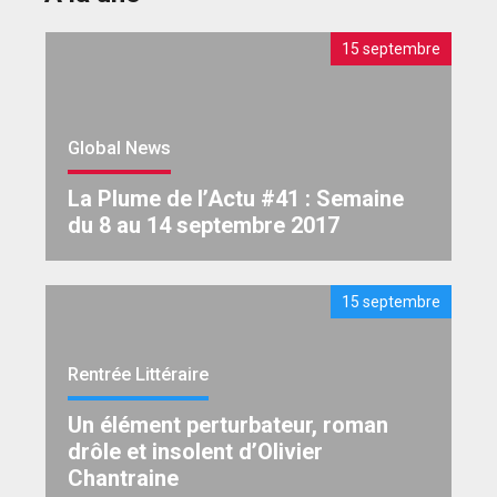
15 septembre
Global News
La Plume de l’Actu #41 : Semaine
du 8 au 14 septembre 2017
15 septembre
Rentrée Littéraire
Un élément perturbateur, roman
drôle et insolent d’Olivier
Chantraine