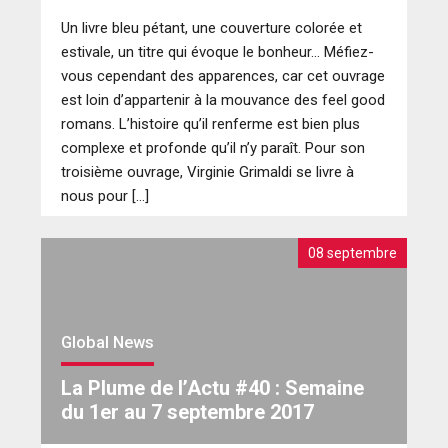
Un livre bleu pétant, une couverture colorée et
estivale, un titre qui évoque le bonheur… Méfiez-
vous cependant des apparences, car cet ouvrage
est loin d’appartenir à la mouvance des feel good
romans. L’histoire qu’il renferme est bien plus
complexe et profonde qu’il n’y paraît. Pour son
troisième ouvrage, Virginie Grimaldi se livre à
nous pour […]
08 septembre
Global News
La Plume de l’Actu #40 : Semaine
du 1er au 7 septembre 2017