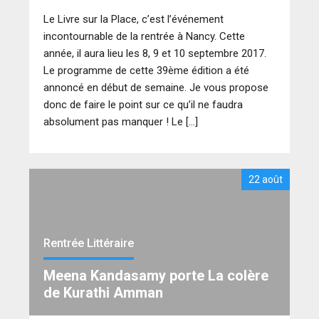
Le Livre sur la Place, c’est l’événement
incontournable de la rentrée à Nancy. Cette
année, il aura lieu les 8, 9 et 10 septembre 2017.
Le programme de cette 39ème édition a été
annoncé en début de semaine. Je vous propose
donc de faire le point sur ce qu’il ne faudra
absolument pas manquer ! Le […]
22 août
Rentrée Littéraire
Meena Kandasamy porte La colère
de Kurathi Amman