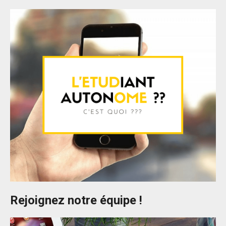
Rejoignez notre équipe !