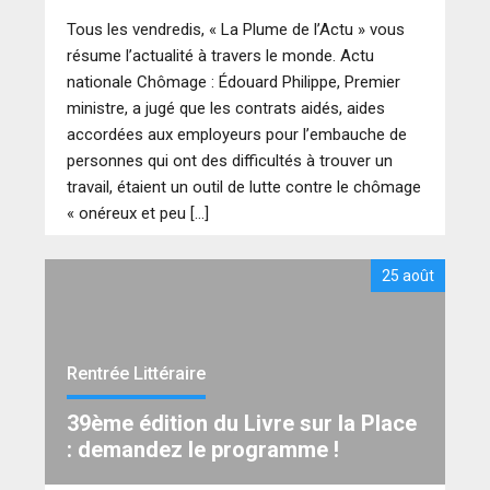
Tous les vendredis, « La Plume de l’Actu » vous
résume l’actualité à travers le monde. Actu
nationale Chômage : Édouard Philippe, Premier
ministre, a jugé que les contrats aidés, aides
accordées aux employeurs pour l’embauche de
personnes qui ont des difficultés à trouver un
travail, étaient un outil de lutte contre le chômage
« onéreux et peu […]
25 août
Rentrée Littéraire
39ème édition du Livre sur la Place
: demandez le programme !