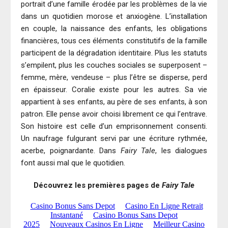
portrait d’une famille érodée par les problèmes de la vie
dans un quotidien morose et anxiogène. L’installation
en couple, la naissance des enfants, les obligations
financières, tous ces éléments constitutifs de la famille
participent de la dégradation identitaire. Plus les statuts
s’empilent, plus les couches sociales se superposent –
femme, mère, vendeuse – plus l’être se disperse, perd
en épaisseur. Coralie existe pour les autres. Sa vie
appartient à ses enfants, au père de ses enfants, à son
patron. Elle pense avoir choisi librement ce qui l’entrave.
Son histoire est celle d’un emprisonnement consenti.
Un naufrage fulgurant servi par une écriture rythmée,
acerbe, poignardante. Dans
Fairy Tale
, les dialogues
font aussi mal que le quotidien.
Découvrez les premières pages de
Fairy Tale