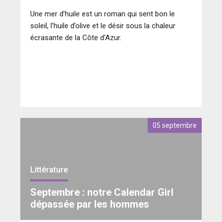
Une mer d’huile est un roman qui sent bon le
soleil, l’huile d’olive et le désir sous la chaleur
écrasante de la Côte d’Azur.
05 septembre
Littérature
Septembre : notre Calendar Girl
dépassée par les hommes