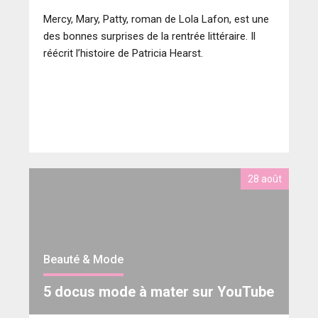
Mercy, Mary, Patty, roman de Lola Lafon, est une
des bonnes surprises de la rentrée littéraire. Il
réécrit l’histoire de Patricia Hearst.
28 août
Beauté & Mode
5 docus mode à mater sur YouTube