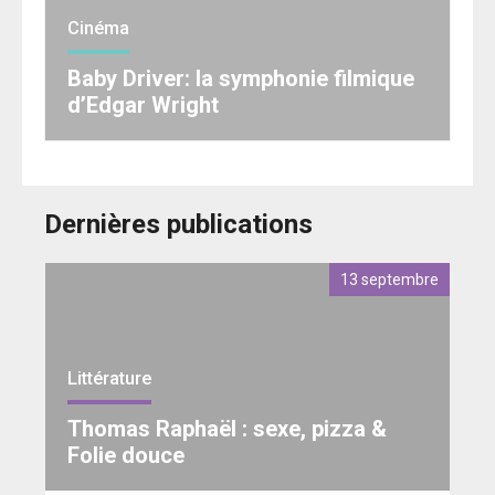
Cinéma
Baby Driver: la symphonie filmique
d’Edgar Wright
Dernières publications
13 septembre
Littérature
Thomas Raphaël : sexe, pizza &
Folie douce