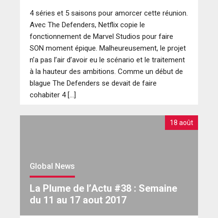
4 séries et 5 saisons pour amorcer cette réunion.
Avec The Defenders, Netflix copie le
fonctionnement de Marvel Studios pour faire
SON moment épique. Malheureusement, le projet
n’a pas l’air d’avoir eu le scénario et le traitement
à la hauteur des ambitions. Comme un début de
blague The Defenders se devait de faire
cohabiter 4 […]
18 août
Global News
La Plume de l’Actu #38 : Semaine
du 11 au 17 aout 2017