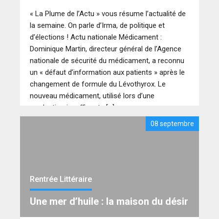
« La Plume de l’Actu » vous résume l’actualité de
la semaine. On parle d’Irma, de politique et
d’élections ! Actu nationale Médicament :
Dominique Martin, directeur général de l’Agence
nationale de sécurité du médicament, a reconnu
un « défaut d’information aux patients » après le
changement de formule du Lévothyrox. Le
nouveau médicament, utilisé lors d’une
production insuffisante […]
08 septembre
Rentrée Littéraire
Une mer d’huile : la maison du désir