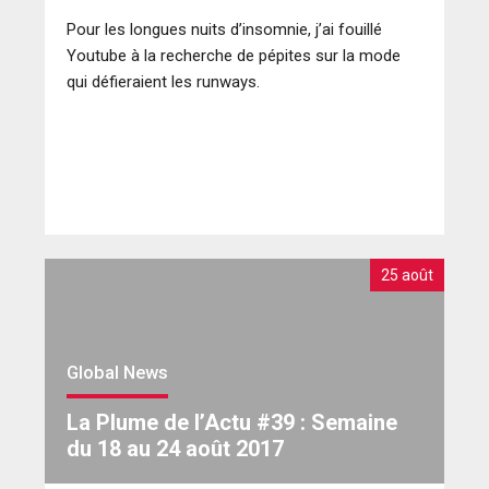
Pour les longues nuits d’insomnie, j’ai fouillé
Youtube à la recherche de pépites sur la mode
qui défieraient les runways.
25 août
Global News
La Plume de l’Actu #39 : Semaine
du 18 au 24 août 2017