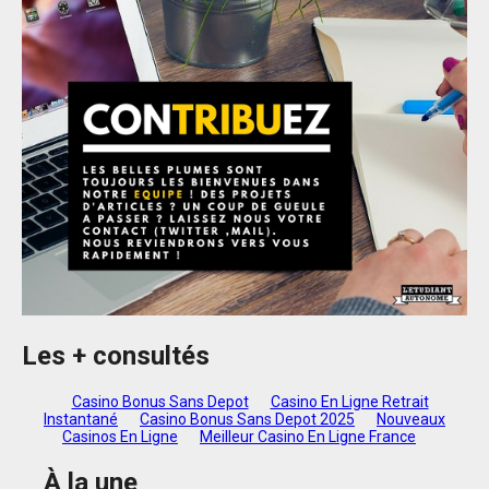
Les + consultés
Casino Bonus Sans Depot
Casino En Ligne Retrait
Instantané
Casino Bonus Sans Depot 2025
Nouveaux
Casinos En Ligne
Meilleur Casino En Ligne France
À la une