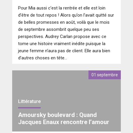
Pour Mia aussi c’est la rentrée et elle est loin
d’être de tout repos ! Alors qu’on l’avait quitté sur
de belles promesses en août, voilà que le mois
de septembre assombrit quelque peu ses
perspectives. Audrey Carlan propose avec ce
tome une histoire vraiment inédite puisque la
jeune femme n’aura pas de client. Elle aura bien
d’autres choses en tête…
01 septembre
Littérature
Amoursky boulevard : Quand
Jacques Enaux rencontre l’amour